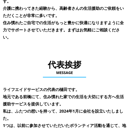
す。
介護に携わってきた経験から、高齢者さんの生活援助のご依頼をい
ただくことが非常に多いです。
住み慣れたご自宅での生活がもっと豊かに快適になりますように全
力でサポートさせていただきます。まずはお気軽にご相談くださ
い。
代表挨拶
MESSAGE
ライフエイドサービスの代表の樋田です。
地元である前橋にて、住み慣れた家での生活を大切にする方へ生活
援助サービスを提供しています。
私は、ふたつの想いを持って、2024年1月に会社を設立いたしまし
た。
1つは、以前に参加させていただいたボランティア活動を通じて、地