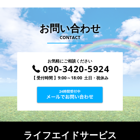
お問い合わせ
CONTACT
お気軽にご相談ください
090-3420-5924
9:00～18:00
【 受付時間 】
土日・祝休み
ライフエイドサービス